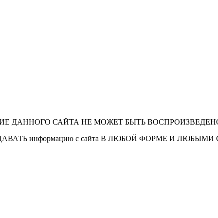
ИЕ ДАННОГО САЙТА НЕ МОЖЕТ БЫТЬ ВОСПРОИЗВЕДЕНО
ДАВАТЬ информацию с сайта В ЛЮБОЙ ФОРМЕ И ЛЮБЫМ