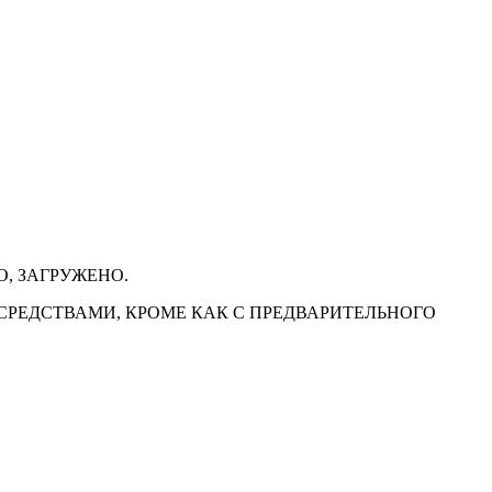
, ЗАГРУЖЕНО.
И СРЕДСТВАМИ, КРОМЕ КАК С ПРЕДВАРИТЕЛЬНОГО