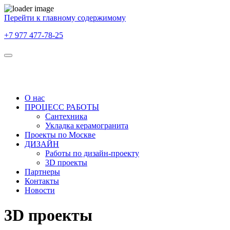
Перейти к главному содержимому
+7 977 477-78-25
О нас
ПРОЦЕСС РАБОТЫ
Сантехника
Укладка керамогранита
Проекты по Москве
ДИЗАЙН
Работы по дизайн-проекту
3D проекты
Партнеры
Контакты
Новости
3D проекты